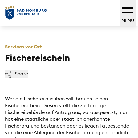
MENU
Services vor Ort
Fischereischein
Share
Wer die Fischerei ausüben will, braucht einen
Fischereischein. Diesen stellt die zuständige
Fischereibehörde auf Antrag aus, vorausgesetzt, man
hat eine staatliche oder staatlich anerkannte
Fischerprüfung bestanden oder es liegen Tatbestände
vor, die eine Ablegung der Fischerprüfung entbehrlich