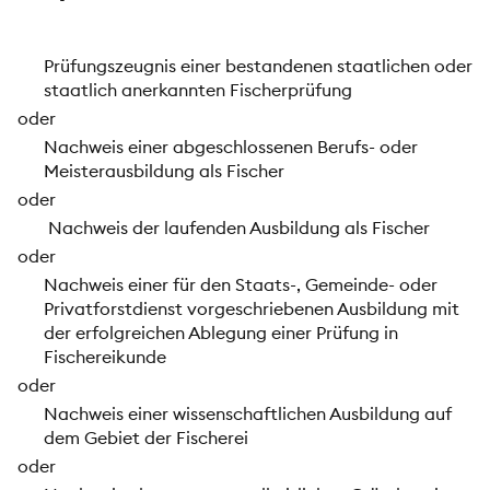
Prüfungszeugnis einer bestandenen staatlichen oder
staatlich anerkannten Fischerprüfung
oder
Nachweis einer abgeschlossenen Berufs- oder
Meisterausbildung als Fischer
oder
Nachweis der laufenden Ausbildung als Fischer
oder
Nachweis einer für den Staats-, Gemeinde- oder
Privatforstdienst vorgeschriebenen Ausbildung mit
der erfolgreichen Ablegung einer Prüfung in
Fischereikunde
oder
Nachweis einer wissenschaftlichen Ausbildung auf
dem Gebiet der Fischerei
oder