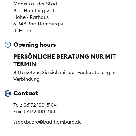
Magistrat der Stadt
Bad Homburg v. d.
Höhe - Rathaus
61343 Bad Homburg v.
d. Höhe
Opening hours
PERSÖNLICHE BERATUNG NUR MIT
TERMIN
Bitte setzen Sie sich mit der Fachabteilung in
Verbindung.
Contact
Tel.: 06172 100-3104
Fax: 06172 100-3181
stadtbuero@bad-homburg.de