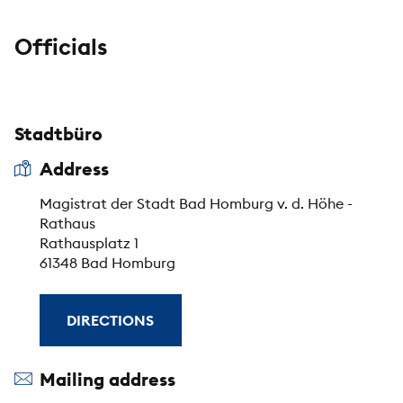
Officials
Stadtbüro
Address
Magistrat der Stadt Bad Homburg v. d. Höhe -
Rathaus
Rathausplatz 1
61348 Bad Homburg
DIRECTIONS
Mailing address