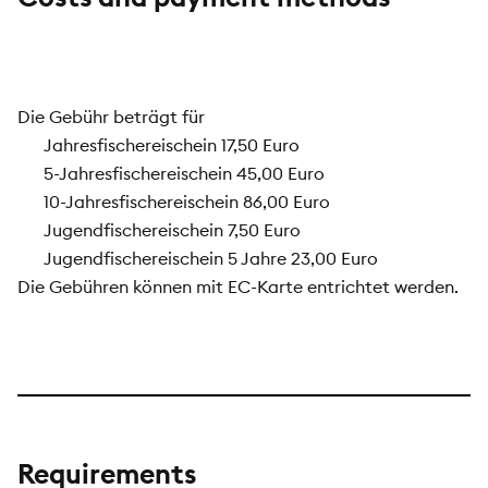
Die Gebühr beträgt für
Jahresfischereischein 17,50 Euro
5-Jahresfischereischein 45,00 Euro
10-Jahresfischereischein 86,00 Euro
Jugendfischereischein 7,50 Euro
Jugendfischereischein 5 Jahre 23,00 Euro
Die Gebühren können mit EC-Karte entrichtet werden.
Requirements