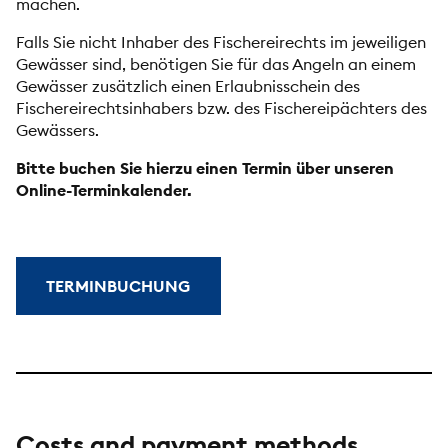
machen.
Falls Sie nicht Inhaber des Fischereirechts im jeweiligen
Gewässer sind, benötigen Sie für das Angeln an einem
Gewässer zusätzlich einen Erlaubnisschein des
Fischereirechtsinhabers bzw. des Fischereipächters des
Gewässers.
Bitte buchen Sie hierzu einen Termin über unseren
Online-Terminkalender.
TERMINBUCHUNG
Costs and payment methods