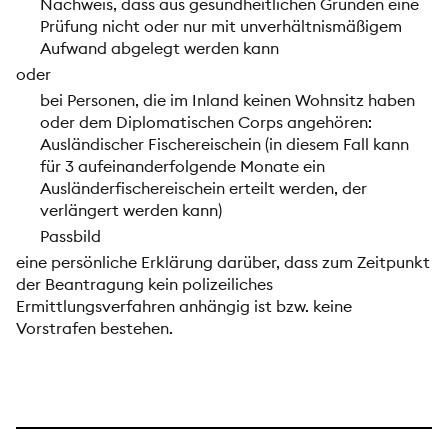
Nachweis, dass aus gesundheitlichen Gründen eine
Prüfung nicht oder nur mit unverhältnismäßigem
Aufwand abgelegt werden kann
oder
bei Personen, die im Inland keinen Wohnsitz haben
oder dem Diplomatischen Corps angehören:
Ausländischer Fischereischein (in diesem Fall kann
für 3 aufeinanderfolgende Monate ein
Ausländerfischereischein erteilt werden, der
verlängert werden kann)
Passbild
eine persönliche Erklärung darüber, dass zum Zeitpunkt
der Beantragung kein polizeiliches
Ermittlungsverfahren anhängig ist bzw. keine
Vorstrafen bestehen.