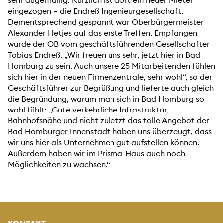
eingezogen – die Endreß Ingenieurgesellschaft.
Dementsprechend gespannt war Oberbürgermeister
Alexander Hetjes auf das erste Treffen. Empfangen
wurde der OB vom geschäftsführenden Gesellschafter
Tobias Endreß. „Wir freuen uns sehr, jetzt hier in Bad
Homburg zu sein. Auch unsere 25 Mitarbeitenden fühlen
sich hier in der neuen Firmenzentrale, sehr wohl“, so der
Geschäftsführer zur Begrüßung und lieferte auch gleich
die Begründung, warum man sich in Bad Homburg so
wohl fühlt: „Gute verkehrliche Infrastruktur,
Bahnhofsnähe und nicht zuletzt das tolle Angebot der
Bad Homburger Innenstadt haben uns überzeugt, dass
wir uns hier als Unternehmen gut aufstellen können.
Außerdem haben wir im Prisma-Haus auch noch
Möglichkeiten zu wachsen.“
KONTAKT