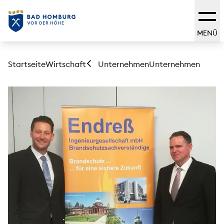
MENÜ
Startseite
Wirtschaft
Unternehmen
Unternehmen