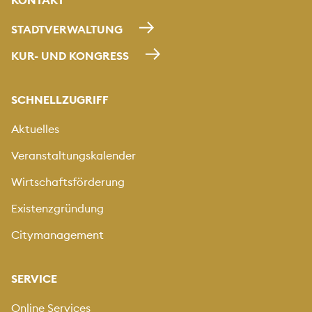
STADTVERWALTUNG
KUR- UND KONGRESS
SCHNELLZUGRIFF
Aktuelles
Veranstaltungskalender
Wirtschaftsförderung
Existenzgründung
Citymanagement
SERVICE
Online Services