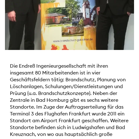
Die Endreß Ingenieurgesellschaft mit ihren
insgesamt 80 Mitarbeitenden ist in vier
Geschäftsfeldern tätig: Brandschutz, Planung von
Löschanlagen, Schulungen/Dienstleistungen und
Prüung (u.a. Brandschutzkonzepte). Neben der
Zentrale in Bad Homburg gibt es sechs weitere
Standorte. Im Zuge der Auftragserteilung für das
Terminal 3 des Flughafen Frankfurt wurde 2011 ein
Standort am Airport Frankfurt geschaffen. Weitere
Standorte befinden sich in Ludwigshafen und Bad
Kreuznach, von wo aus hauptsächlich große