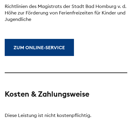
Richtlinien des Magistrats der Stadt Bad Homburg v. d.
Höhe zur Förderung von Ferienfreizeiten für Kinder und
Jugendliche
ZUM ONLINE-SERVICE
Kosten & Zahlungsweise
Diese Leistung ist nicht kostenpflichtig.