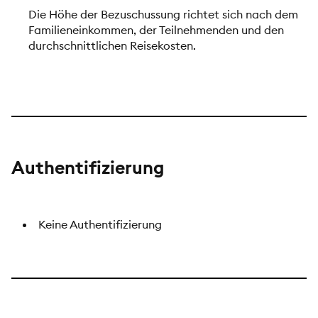
Die Höhe der Bezuschussung richtet sich nach dem
Familieneinkommen, der Teilnehmenden und den
durchschnittlichen Reisekosten.
Authentifizierung
Keine Authentifizierung