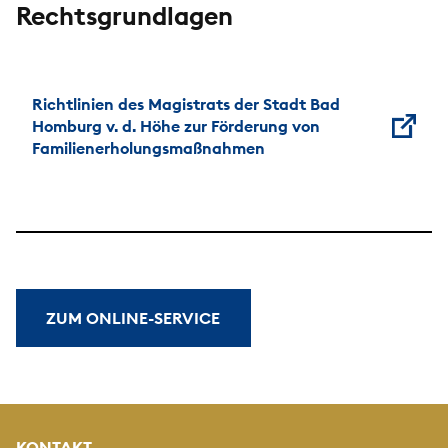
Rechtsgrundlagen
Richtlinien des Magistrats der Stadt Bad
Homburg v. d. Höhe zur Förderung von
Familienerholungsmaßnahmen
ZUM ONLINE-SERVICE
KONTAKT