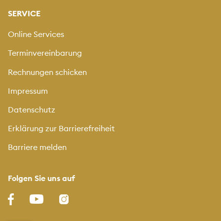
SERVICE
Online Services
Terminvereinbarung
Rechnungen schicken
Impressum
Datenschutz
Erklärung zur Barrierefreiheit
Barriere melden
Folgen Sie uns auf