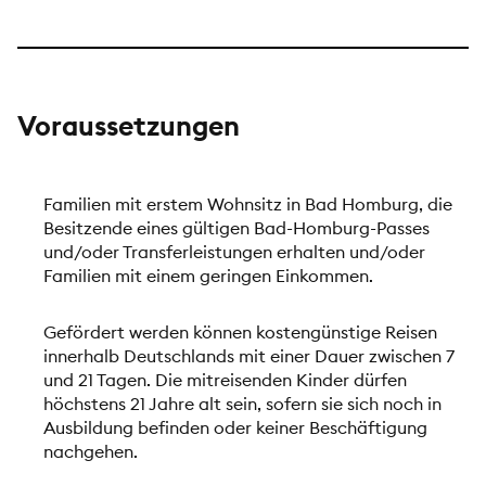
Voraussetzungen
Familien mit erstem Wohnsitz in Bad Homburg, die
Besitzende eines gültigen Bad-Homburg-Passes
und/oder Transferleistungen erhalten und/oder
Familien mit einem geringen Einkommen.
Gefördert werden können kostengünstige Reisen
innerhalb Deutschlands mit einer Dauer zwischen 7
und 21 Tagen. Die mitreisenden Kinder dürfen
höchstens 21 Jahre alt sein, sofern sie sich noch in
Ausbildung befinden oder keiner Beschäftigung
nachgehen.