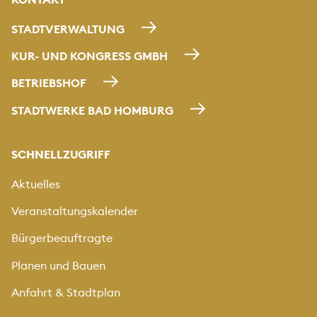
STADTVERWALTUNG
KUR- UND KONGRESS GMBH
BETRIEBSHOF
STADTWERKE BAD HOMBURG
SCHNELLZUGRIFF
Aktuelles
Veranstaltungskalender
Bürgerbeauftragte
Planen und Bauen
Anfahrt & Stadtplan