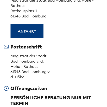
Magistrat der Stadt Bad Homburg v. d. Höhe -
Rathaus
Rathausplatz 1
61348 Bad Homburg
ANFAHRT
Postanschrift
Magistrat der Stadt
Bad Homburg v. d.
Höhe - Rathaus
61343 Bad Homburg v.
d. Höhe
Öffnungszeiten
PERSÖNLICHE BERATUNG NUR MIT
TERMIN