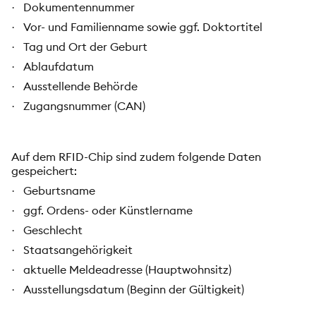
Dokumentennummer
·
Vor- und Familienname sowie ggf. Doktortitel
·
Tag und Ort der Geburt
·
Ablaufdatum
·
Ausstellende Behörde
·
Zugangsnummer (CAN)
·
Auf dem RFID-Chip sind zudem folgende Daten
gespeichert:
Geburtsname
·
ggf. Ordens- oder Künstlername
·
Geschlecht
·
Staatsangehörigkeit
·
aktuelle Meldeadresse (Hauptwohnsitz)
·
Ausstellungsdatum (Beginn der Gültigkeit)
·