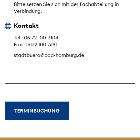
Bitte setzen Sie sich mit der Fachabteilung in
Verbindung.
Kontakt
Tel.: 06172 100-3104
Fax: 06172 100-3181
stadtbuero@bad-homburg.de
TERMINBUCHUNG