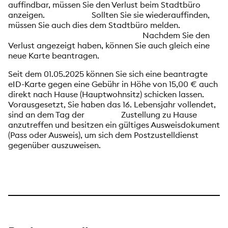
auffindbar, müssen Sie den Verlust beim Stadtbüro
anzeigen.
S
ollten Sie sie wiederauffinden,
müssen Sie auch dies dem Stadtbüro melden.
Nachdem Sie den
Verlust angezeigt haben, können Sie auch gleich eine
neue Karte beantragen.
Seit dem 01.05.2025 können Sie sich eine beantragte
eID-Karte gegen eine Gebühr in Höhe von 15,00 € auch
direkt nach Hause (Hauptwohnsitz) schicken lassen.
Vorausgesetzt, Sie haben das 16. Lebensjahr vollendet,
sind an dem Tag der Zustellung zu Hause
anzutreffen und besitzen ein gültiges Ausweisdokument
(Pass oder Ausweis), um sich dem Postzustelldienst
gegenüber auszuweisen.