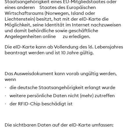
Staatsangehörigkeit eines EU-Mitgliedstaates oder
eines anderen Staates des Europäischen
Wirtschaftsraums (Norwegen, Island oder
Liechtenstein) besitzt, hat mit der eID-Karte die
Möglichkeit, seine Identität im Internet nachzuweisen
und damit behördliche sowie geschäftliche
Angelegenheiten online zu erledigen.
Die eID-Karte kann ab Vollendung des 16. Lebensjahres
beantragt werden und ist 10 Jahre gültig.
Das Ausweisdokument kann vorab ungültig werden,
wenn
die deutsche Staatsangehörigkeit erlangt wurde
·
weitere persönliche Daten nicht (mehr) zutreffen
·
der RFID-Chip beschädigt ist
·
Die sichtbaren Daten auf der eID-Karte umfassen: