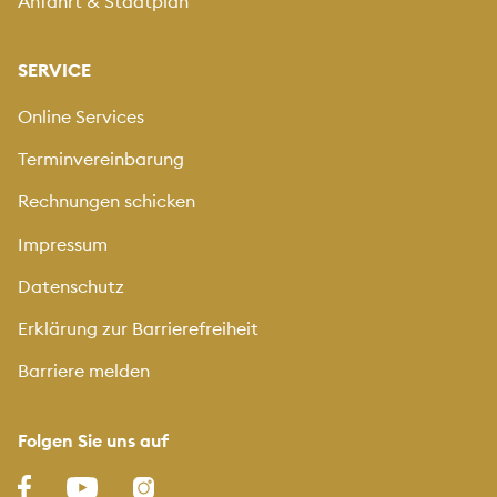
Anfahrt & Stadtplan
SERVICE
Online Services
Terminvereinbarung
Rechnungen schicken
Impressum
Datenschutz
Erklärung zur Barrierefreiheit
Barriere melden
Folgen Sie uns auf