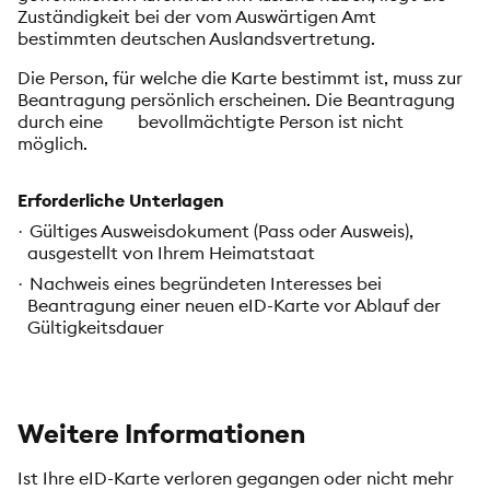
Zuständigkeit bei der vom Auswärtigen Amt
bestimmten deutschen Auslandsvertretung.
Die Person, für welche die Karte bestimmt ist, muss zur
Beantragung persönlich erscheinen. Die Beantragung
durch eine bevollmächtigte Person ist nicht
möglich.
Erforderliche Unterlagen
Gültiges Ausweisdokument (Pass oder Ausweis),
·
ausgestellt von Ihrem Heimatstaat
Nachweis eines begründeten Interesses bei
·
Beantragung einer neuen eID-Karte vor Ablauf der
Gültigkeitsdauer
Weitere Informationen
Ist Ihre eID-Karte verloren gegangen oder nicht mehr