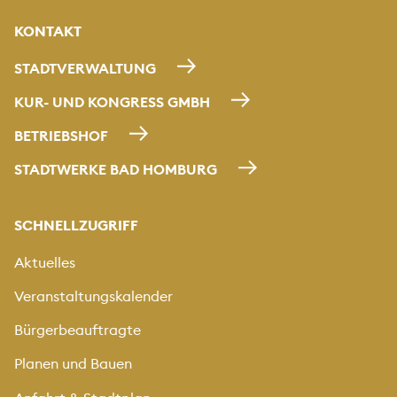
KONTAKT
STADTVERWALTUNG
KUR- UND KONGRESS GMBH
BETRIEBSHOF
STADTWERKE BAD HOMBURG
SCHNELLZUGRIFF
Aktuelles
Veranstaltungskalender
Bürgerbeauftragte
Planen und Bauen