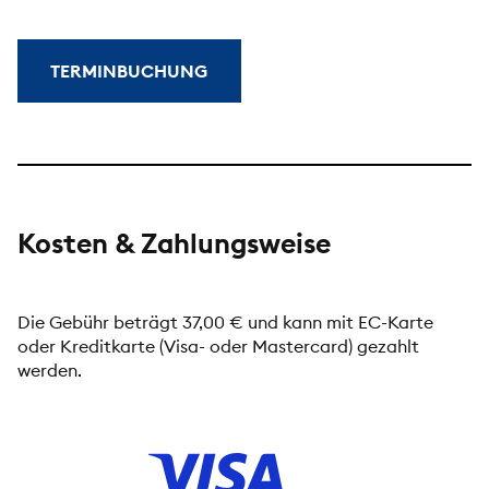
TERMINBUCHUNG
Kosten & Zahlungsweise
Die Gebühr beträgt 37,00 € und kann
mit EC-Karte
oder Kreditkarte (Visa- oder Mastercard) gezahlt
werden.