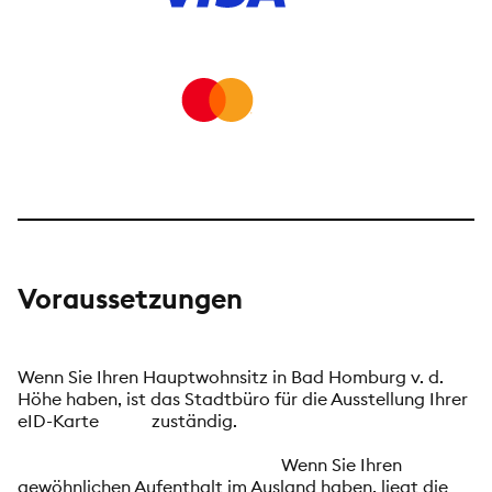
Visa
Mastercard
Voraussetzungen
Wenn Sie Ihren Hauptwohnsitz in Bad Homburg v. d.
Höhe haben, ist das Stadtbüro für die Ausstellung Ihrer
eID-Karte zuständig.
Wenn Sie Ihren
gewöhnlichen Aufenthalt im Ausland haben, liegt die