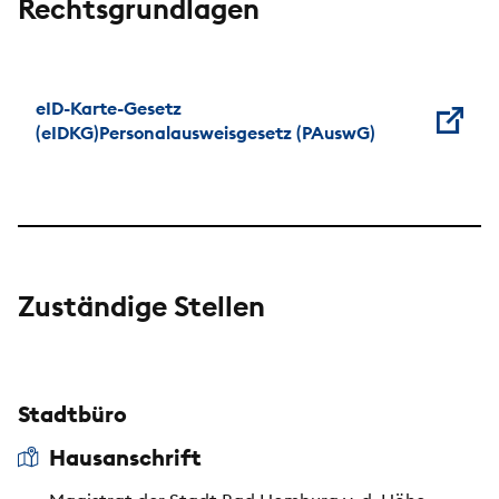
Rechtsgrundlagen
eID-Karte-Gesetz
(eIDKG)Personalausweisgesetz (PAuswG)
Zuständige Stellen
Stadtbüro
Hausanschrift