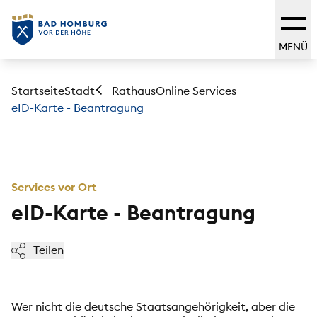
MENÜ
Startseite
Stadt
Online Services
Rathaus
eID-Karte - Beantragung
Services vor Ort
eID-Karte - Beantragung
Teilen
Wer nicht die deutsche Staatsangehörigkeit, aber die