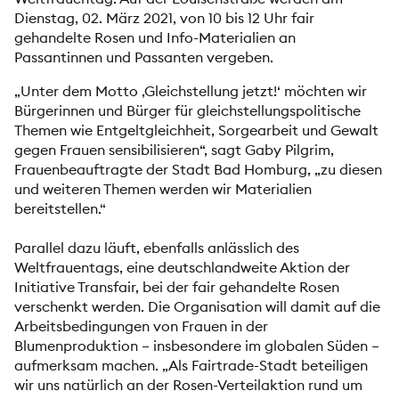
Dienstag, 02. März 2021, von 10 bis 12 Uhr fair
gehandelte Rosen und Info-Materialien an
Passantinnen und Passanten vergeben.
„Unter dem Motto ,Gleichstellung jetzt!‘ möchten wir
Bürgerinnen und Bürger für gleichstellungspolitische
Themen wie Entgeltgleichheit, Sorgearbeit und Gewalt
gegen Frauen sensibilisieren“, sagt Gaby Pilgrim,
Frauenbeauftragte der Stadt Bad Homburg, „zu diesen
und weiteren Themen werden wir Materialien
bereitstellen.“
Parallel dazu läuft, ebenfalls anlässlich des
Weltfrauentags, eine deutschlandweite Aktion der
Initiative Transfair, bei der fair gehandelte Rosen
verschenkt werden. Die Organisation will damit auf die
Arbeitsbedingungen von Frauen in der
Blumenproduktion – insbesondere im globalen Süden –
aufmerksam machen. „Als Fairtrade-Stadt beteiligen
wir uns natürlich an der Rosen-Verteilaktion rund um