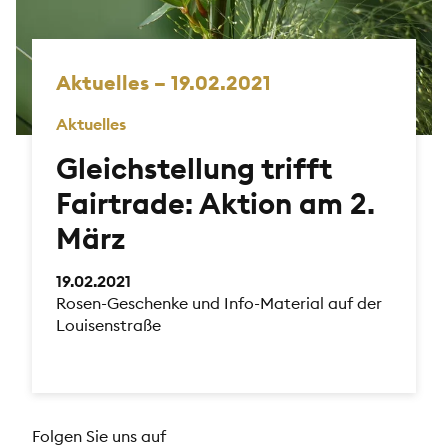
Aktuelles – 19.02.2021
Aktuelles
Gleichstellung trifft
Fairtrade: Aktion am 2.
März
19.02.2021
Rosen-Geschenke und Info-Material auf der
Louisenstraße
Folgen Sie uns auf