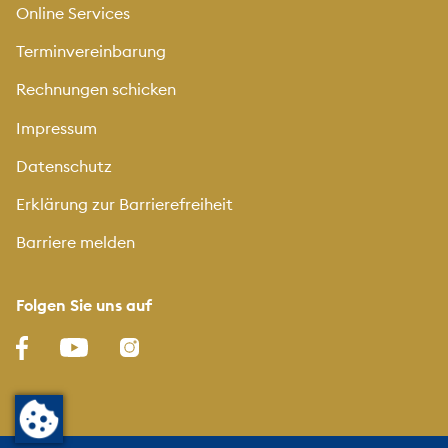
Online Services
Terminvereinbarung
Rechnungen schicken
Impressum
Datenschutz
Erklärung zur Barrierefreiheit
Barriere melden
Folgen Sie uns auf