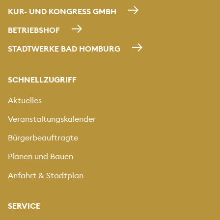
KUR- UND KONGRESS GMBH
BETRIEBSHOF
STADTWERKE BAD HOMBURG
SCHNELLZUGRIFF
Aktuelles
Veranstaltungskalender
Bürgerbeauftragte
Planen und Bauen
Anfahrt & Stadtplan
SERVICE