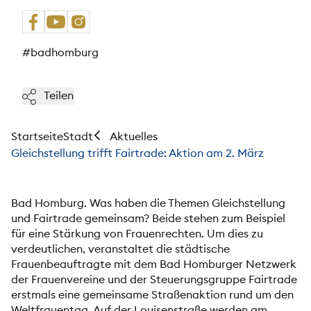
#badhomburg
Teilen
Startseite
Stadt
Aktuelles
Gleichstellung trifft Fairtrade: Aktion am 2. März
Bad Homburg. Was haben die Themen Gleichstellung
und Fairtrade gemeinsam? Beide stehen zum Beispiel
für eine Stärkung von Frauenrechten. Um dies zu
verdeutlichen, veranstaltet die städtische
Frauenbeauftragte mit dem Bad Homburger Netzwerk
der Frauenvereine und der Steuerungsgruppe Fairtrade
erstmals eine gemeinsame Straßenaktion rund um den
Weltfrauentag. Auf der Louisenstraße werden am