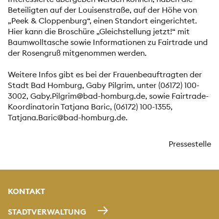
Beteiligten auf der Louisenstraße, auf der Höhe von
„Peek & Cloppenburg“, einen Standort eingerichtet.
Hier kann die Broschüre „Gleichstellung jetzt!“ mit
Baumwolltasche sowie Informationen zu Fairtrade und
der Rosengruß mitgenommen werden.
Weitere Infos gibt es bei der Frauenbeauftragten der
Stadt Bad Homburg, Gaby Pilgrim, unter (06172) 100-
3002, Gaby.Pilgrim@bad-homburg.de, sowie Fairtrade-
Koordinatorin Tatjana Baric, (06172) 100-1355,
Tatjana.Baric@bad-homburg.de.
Pressestelle
KONTAKT
STADTVERWALTUNG