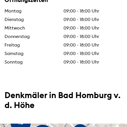
Montag
09:00 - 18:00 Uhr
Dienstag
09:00 - 18:00 Uhr
Mittwoch
09:00 - 18:00 Uhr
Donnerstag
09:00 - 18:00 Uhr
Freitag
09:00 - 18:00 Uhr
Samstag
09:00 - 18:00 Uhr
Sonntag
09:00 - 18:00 Uhr
Denkmäler in Bad Homburg v.
d. Höhe