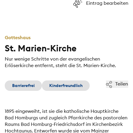
Eintrag bearbeiten
Gotteshaus
St. Marien-Kirche
Nur wenige Schritte von der evangelischen
Erlöserkirche entfernt, steht die St. Marien-Kirche.
Teilen
Barrierefrei
Kinderfreundlich
1895 eingeweiht, ist sie die katholische Hauptkirche
Bad Homburgs und zugleich Pfarrkirche des pastoralen
Raums Bad Homburg-Friedrichsdorf im Kirchenbezirk
Hochtaunus. Entworfen wurde sie vom Mainzer