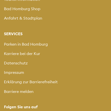
Bad Homburg Shop
Anfahrt & Stadtplan
SERVICES
Parken in Bad Homburg
Karriere bei der Kur
Datenschutz
Impressum
Erklärung zur Barrierefreiheit
Barriere melden
Folgen Sie uns auf