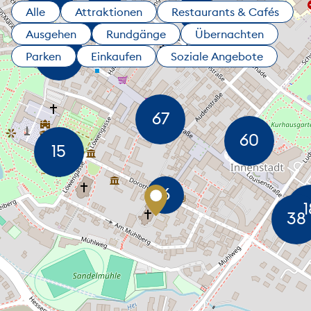
Alle
Attraktionen
Restaurants & Cafés
Ausgehen
Rundgänge
Übernachten
Parken
Einkaufen
Soziale Angebote