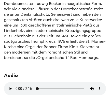
Dombaumeister Ludwig Becker in neugotischer Form.
Wie viele andere Häuser in der Dorotheenstraße steht
sie unter Denkmalschutz. Sehenswert sind neben den
geschnitzten Altären auch drei wertvolle Kunstwerke:
eine um 1380 geschaffene mittelrheinische Pietà aus
Lindenholz, eine niederrheinische Kreuzigungsgruppe
aus Eichenholz aus der Zeit um 1450 sowie ein großes
spätgotisches Triumphkreuz. 1975 erhielt die St. Marien-
Kirche eine Orgel der Bonner Firma Klais. Sie vereint
den modernen mit dem romantischen Stil und
bereichert so die „Orgellandschaft“ Bad Homburgs.
Audio