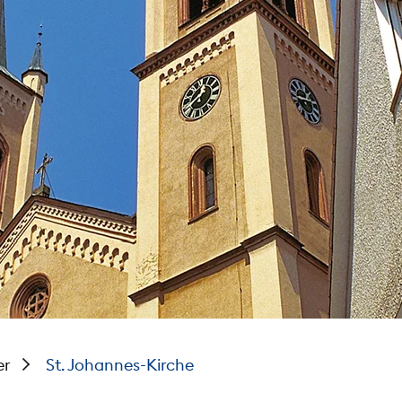
er
St. Johannes-Kirche