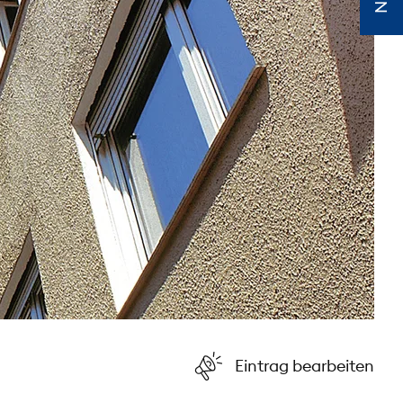
Eintrag bearbeiten