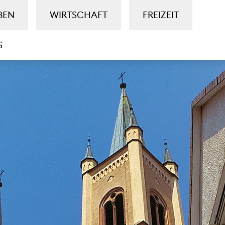
BEN
WIRTSCHAFT
FREIZEIT
S