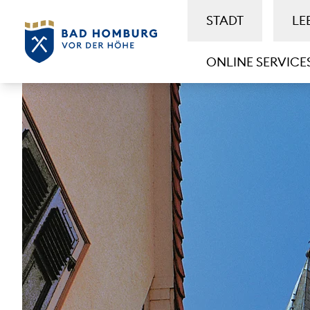
STADT
LE
ONLINE SERVICE