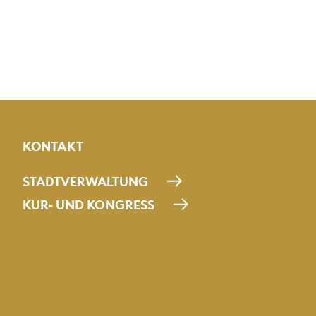
KONTAKT
STADTVERWALTUNG
KUR- UND KONGRESS