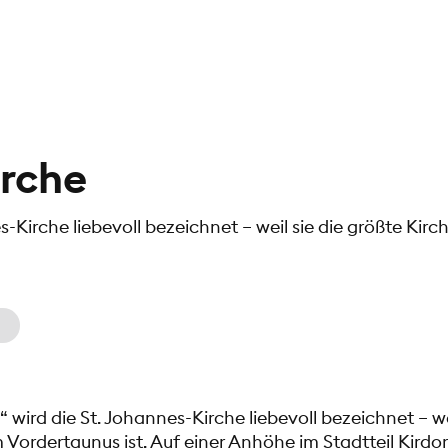
irche
-Kirche liebevoll bezeichnet – weil sie die größte Kirch
wird die St. Johannes-Kirche liebevoll bezeichnet – wei
 Vordertaunus ist. Auf einer Anhöhe im Stadtteil Kirdo