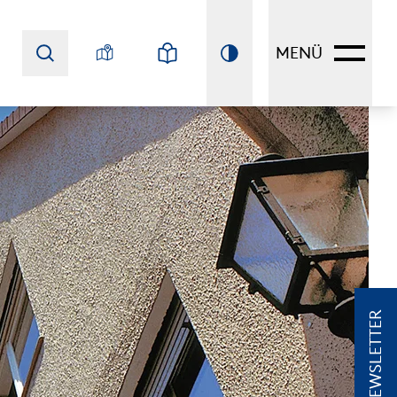
MENÜ
NEWSLETTER