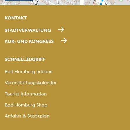
KONTAKT
STADTVERWALTUNG
KUR- UND KONGRESS
SCHNELLZUGRIFF
Bad Homburg erleben
Veranstaltungskalender
Tourist Information
Bad Homburg Shop
Anfahrt & Stadtplan