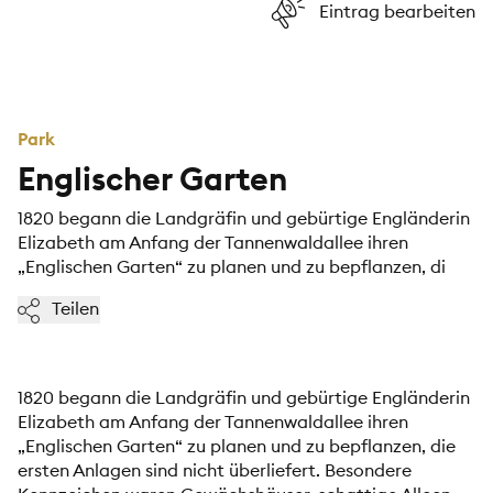
Eintrag bearbeiten
Park
Englischer Garten
1820 begann die Landgräfin und gebürtige Engländerin
Elizabeth am Anfang der Tannenwaldallee ihren
„Englischen Garten“ zu planen und zu bepflanzen, di
Teilen
1820 begann die Landgräfin und gebürtige Engländerin
Elizabeth am Anfang der Tannenwaldallee ihren
„Englischen Garten“ zu planen und zu bepflanzen, die
ersten Anlagen sind nicht überliefert. Besondere