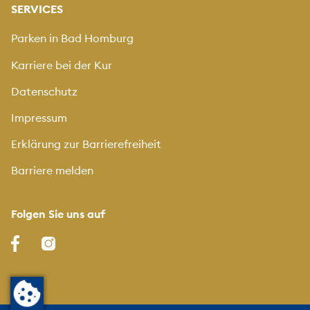
SERVICES
Parken in Bad Homburg
Karriere bei der Kur
Datenschutz
Impressum
Erklärung zur Barrierefreiheit
Barriere melden
Folgen Sie uns auf