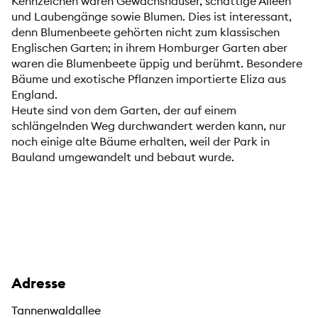
Kennzeichen waren Gewächshäuser, schattige Alleen
und Laubengänge sowie Blumen. Dies ist interessant,
denn Blumenbeete gehörten nicht zum klassischen
Englischen Garten; in ihrem Homburger Garten aber
waren die Blumenbeete üppig und berühmt. Besondere
Bäume und exotische Pflanzen importierte Eliza aus
England.
Heute sind von dem Garten, der auf einem
schlängelnden Weg durchwandert werden kann, nur
noch einige alte Bäume erhalten, weil der Park in
Bauland umgewandelt und bebaut wurde.
Adresse
Tannenwaldallee