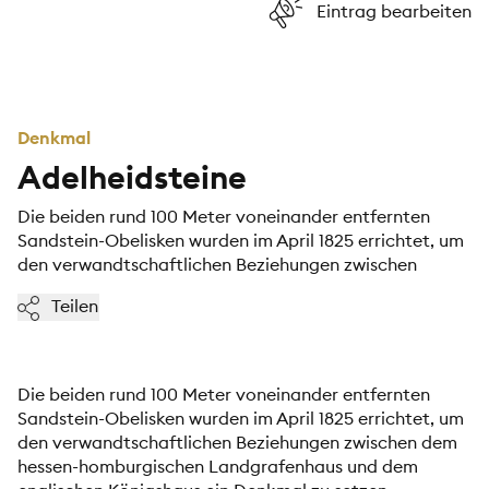
Eintrag bearbeiten
Denkmal
Adelheidsteine
Die beiden rund 100 Meter voneinander entfernten
Sandstein-Obelisken wurden im April 1825 errichtet, um
den verwandtschaftlichen Beziehungen zwischen
Teilen
Die beiden rund 100 Meter voneinander entfernten
Sandstein-Obelisken wurden im April 1825 errichtet, um
den verwandtschaftlichen Beziehungen zwischen dem
hessen-homburgischen Landgrafenhaus und dem