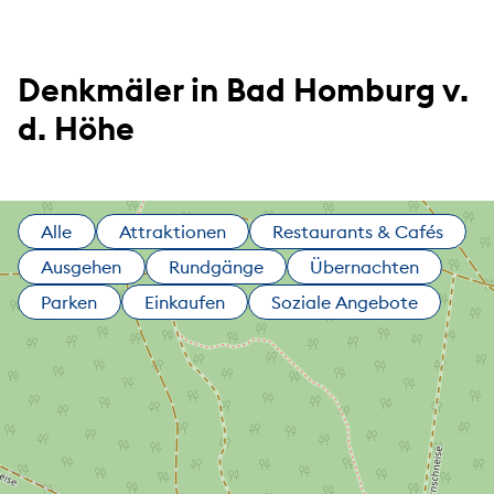
Denkmäler in Bad Homburg v.
d. Höhe
Alle
Attraktionen
Restaurants & Cafés
Ausgehen
Rundgänge
Übernachten
Parken
Einkaufen
Soziale Angebote