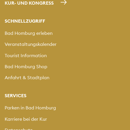
KUR- UND KONGRESS
SCHNELLZUGRIFF
Bad Homburg erleben
Veranstaltungskalender
Tourist Information
Bad Homburg Shop
Anfahrt & Stadtplan
SERVICES
Parken in Bad Homburg
Karriere bei der Kur
Datenschutz