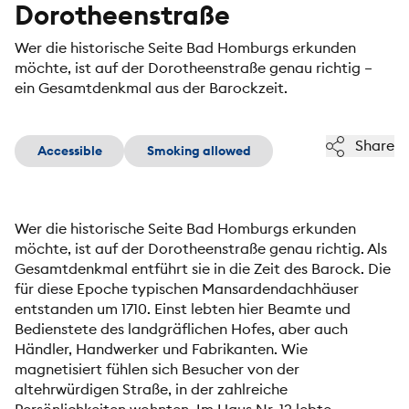
Dorotheenstraße
Wer die historische Seite Bad Homburgs erkunden
möchte, ist auf der Dorotheenstraße genau richtig –
ein Gesamtdenkmal aus der Barockzeit.
Share
Accessible
Smoking allowed
Wer die historische Seite Bad Homburgs erkunden
möchte, ist auf der Dorotheenstraße genau richtig. Als
Gesamtdenkmal entführt sie in die Zeit des Barock. Die
für diese Epoche typischen Mansardendachhäuser
entstanden um 1710. Einst lebten hier Beamte und
Bedienstete des landgräflichen Hofes, aber auch
Händler, Handwerker und Fabrikanten. Wie
magnetisiert fühlen sich Besucher von der
altehrwürdigen Straße, in der zahlreiche