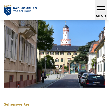
MENU
Sehenswertes