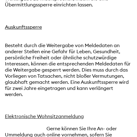
Übermittlungssperre einrichten lassen.
Auskunftssperre
Besteht durch die Weitergabe von Meldedaten an
anderer Stellen eine Gefahr für Leben, Gesundheit,
persönliche Freiheit oder ähnliche schutzwürdige
Interessen, können die entsprechenden Meldedaten für
die Weitergabe gesperrt werden. Dies muss durch das
Vorliegen von Tatsachen, nicht bloßer Vermutungen,
glaubhaft gemacht werden. Eine Auskunftssperre wird
für zwei Jahre eingetragen und kann verlängert
werden.
Elektronische Wohnsitzanmeldung
Gerne können Sie Ihre An- oder
Ummeldung auch online vornehmen, sofern Sie