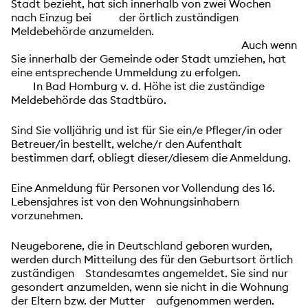
Stadt bezieht, hat sich innerhalb von zwei Wochen
nach Einzug bei der örtlich zuständigen
Meldebehörde anzumelden.
Auch wenn
Sie innerhalb der Gemeinde oder Stadt umziehen, hat
eine entsprechende Ummeldung zu erfolgen.
In Bad Homburg v. d. Höhe ist die zuständige
Meldebehörde das Stadtbüro.
Sind Sie volljährig und ist für Sie ein/e Pfleger/in oder
Betreuer/in bestellt, welche/r den Aufenthalt
bestimmen darf, obliegt dieser/diesem die Anmeldung.
Eine Anmeldung für Personen vor Vollendung des 16.
Lebensjahres ist von den Wohnungsinhabern
vorzunehmen.
Neugeborene, die in Deutschland geboren wurden,
werden durch Mitteilung des für den Geburtsort örtlich
zuständigen Standesamtes angemeldet. Sie sind nur
gesondert anzumelden, wenn sie nicht in die Wohnung
der Eltern bzw. der Mutter aufgenommen werden.