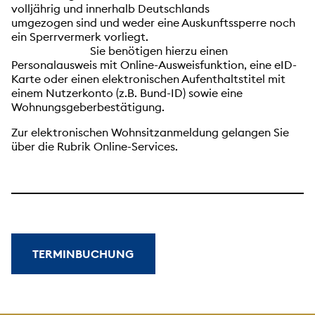
volljährig und innerhalb Deutschlands
umgezogen sind und weder eine Auskunftssperre noch
ein Sperrvermerk vorliegt.
Sie benötigen hierzu einen
Personalausweis mit Online-Ausweisfunktion, eine eID-
Karte oder einen elektronischen Aufenthaltstitel mit
einem Nutzerkonto (z.B. Bund-ID) sowie eine
Wohnungsgeberbestätigung.
Zur elektronischen Wohnsitzanmeldung gelangen Sie
über die Rubrik Online-Services.
TERMINBUCHUNG