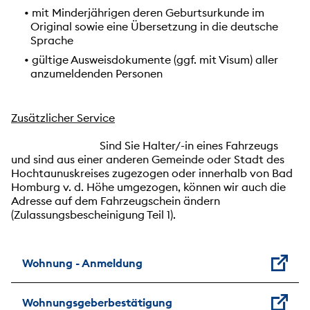
• mit Minderjährigen deren Geburtsurkunde im
Original sowie eine Übersetzung in die deutsche
Sprache
• gültige Ausweisdokumente (ggf. mit Visum) aller
anzumeldenden Personen
Zusätzlicher Service
Sind Sie Halter/-in eines Fahrzeugs
und sind aus einer anderen Gemeinde oder Stadt des
Hochtaunuskreises zugezogen oder innerhalb von Bad
Homburg v. d. Höhe umgezogen, können wir auch die
Adresse auf dem Fahrzeugschein ändern
(Zulassungsbescheinigung Teil 1).
Wohnung - Anmeldung
Wohnungsgeberbestätigung