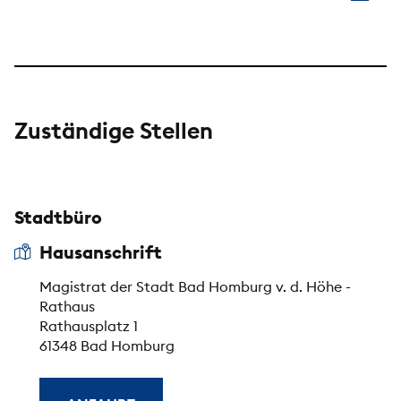
Zuständige Stellen
Stadtbüro
Hausanschrift
Magistrat der Stadt Bad Homburg v. d. Höhe -
Rathaus
Rathausplatz 1
61348 Bad Homburg