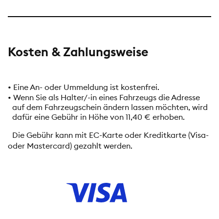
Kosten & Zahlungsweise
• Eine An- oder Ummeldung ist kostenfrei.
• Wenn Sie als Halter/-in eines Fahrzeugs die Adresse
auf dem Fahrzeugschein ändern lassen möchten, wird
dafür eine Gebühr in Höhe von 11,40 € erhoben.
Die Gebühr kann mit EC-Karte oder Kreditkarte (Visa-
oder Mastercard) gezahlt werden.
Visa