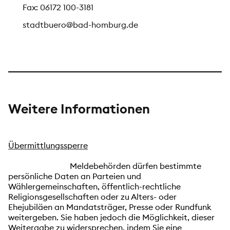
Fax: 06172 100-3181
stadtbuero@bad-homburg.de
Weitere Informationen
Übermittlungssperre
Meldebehörden dürfen bestimmte
persönliche Daten an Parteien und
Wählergemeinschaften, öffentlich-rechtliche
Religionsgesellschaften oder zu Alters- oder
Ehejubiläen an Mandatsträger, Presse oder Rundfunk
weitergeben.
Sie haben jedoch die Möglichkeit, dieser
Weitergabe zu widersprechen, indem Sie eine