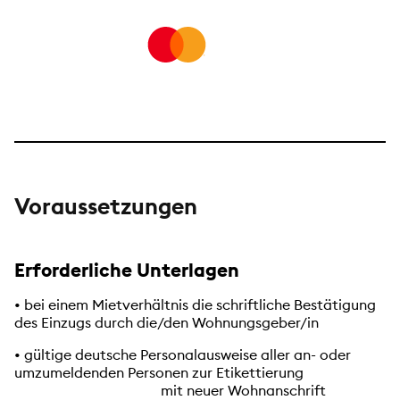
Mastercard
Voraussetzungen
Erforderliche Unterlagen
• bei einem Mietverhältnis die schriftliche Bestätigung
des Einzugs durch die/den Wohnungsgeber/in
• gültige deutsche Personalausweise aller an- oder
umzumeldenden Personen zur Etikettierung
mit neuer
Wohnanschrift