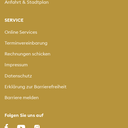
Anfahrt & Stadtplan
SERVICE
Online Services
Terminvereinbarung
Rechnungen schicken
Impressum
Datenschutz
Erklärung zur Barrierefreiheit
Barriere melden
Folgen Sie uns auf