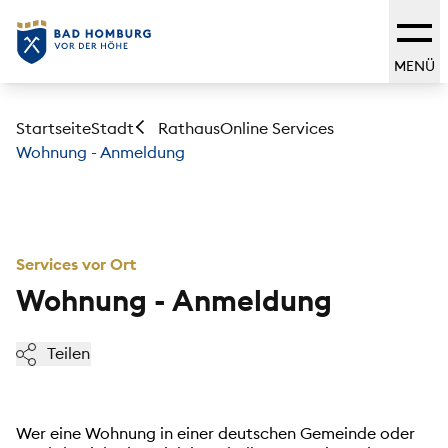
MENÜ
Startseite
Stadt
Online Services
Rathaus
Wohnung - Anmeldung
Services vor Ort
Wohnung - Anmeldung
Teilen
Wer eine Wohnung in einer deutschen Gemeinde oder