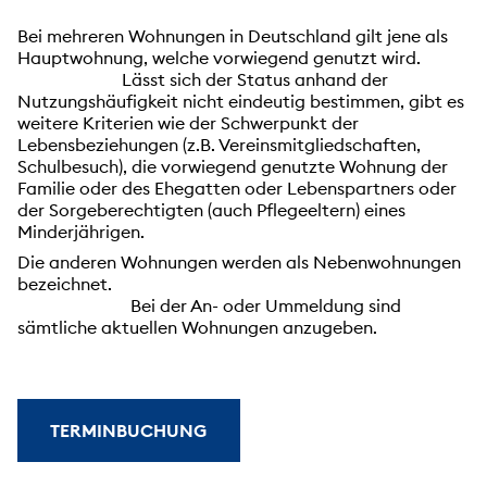
Bei mehreren Wohnungen in Deutschland gilt jene als
Hauptwohnung, welche vorwiegend genutzt wird.
Lässt sich der Status anhand der
Nutzungshäufigkeit nicht eindeutig bestimmen, gibt es
weitere Kriterien wie der Schwerpunkt der
Lebensbeziehungen (z.B. Vereinsmitgliedschaften,
Schulbesuch), die vorwiegend genutzte Wohnung der
Familie oder des Ehegatten oder Lebenspartners oder
der Sorgeberechtigten (auch Pflegeeltern) eines
Minderjährigen.
Die anderen Wohnungen werden als Nebenwohnungen
bezeichnet.
Bei der An- oder Ummeldung sind
sämtliche aktuellen Wohnungen anzugeben.
TERMINBUCHUNG