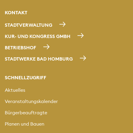
KONTAKT
STADTVERWALTUNG
KUR- UND KONGRESS GMBH
BETRIEBSHOF
STADTWERKE BAD HOMBURG
SCHNELLZUGRIFF
Aktuelles
Veranstaltungskalender
Bürgerbeauftragte
Planen und Bauen