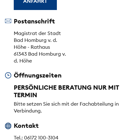
ANFAHRT
Postanschrift
Magistrat der Stadt
Bad Homburg v. d.
Höhe - Rathaus
61343 Bad Homburg v.
d. Höhe
Öffnungszeiten
PERSÖNLICHE BERATUNG NUR MIT
TERMIN
Bitte setzen Sie sich mit der Fachabteilung in
Verbindung.
Kontakt
Tel.: 06172 100-3104